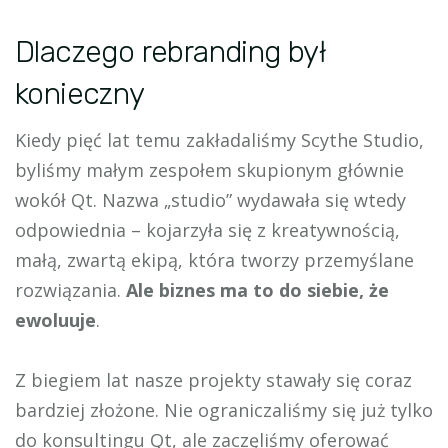
Dlaczego rebranding był
konieczny
Kiedy pięć lat temu zakładaliśmy Scythe Studio,
byliśmy małym zespołem skupionym głównie
wokół Qt. Nazwa „studio” wydawała się wtedy
odpowiednia – kojarzyła się z kreatywnością,
małą, zwartą ekipą, która tworzy przemyślane
rozwiązania.
Ale biznes ma to do siebie, że
ewoluuje
.
Z biegiem lat nasze projekty stawały się coraz
bardziej złożone. Nie ograniczaliśmy się już tylko
do konsultingu Qt, ale zaczęliśmy oferować