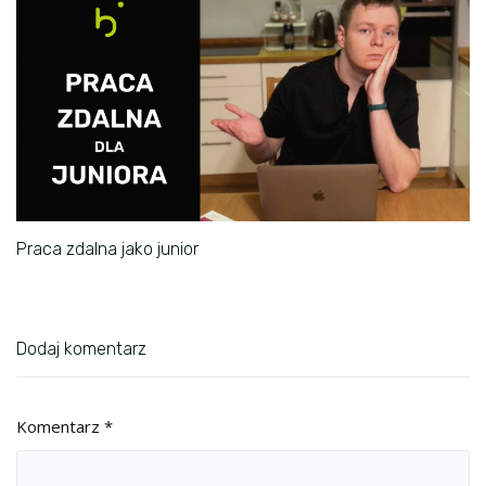
Praca zdalna jako junior
Dodaj komentarz
Komentarz
*