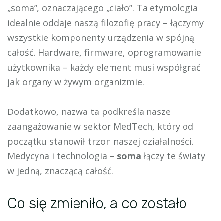
„soma”, oznaczającego „ciało”. Ta etymologia
idealnie oddaje naszą filozofię pracy – łączymy
wszystkie komponenty urządzenia w spójną
całość. Hardware, firmware, oprogramowanie
użytkownika – każdy element musi współgrać
jak organy w żywym organizmie.
Dodatkowo, nazwa ta podkreśla nasze
zaangażowanie w sektor MedTech, który od
początku stanowił trzon naszej działalności.
Medycyna i technologia –
soma
łączy te światy
w jedną, znaczącą całość.
Co się zmieniło, a co zostało