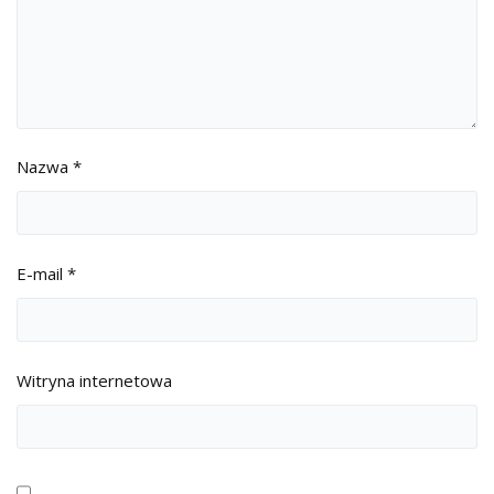
Nazwa
*
E-mail
*
Witryna internetowa