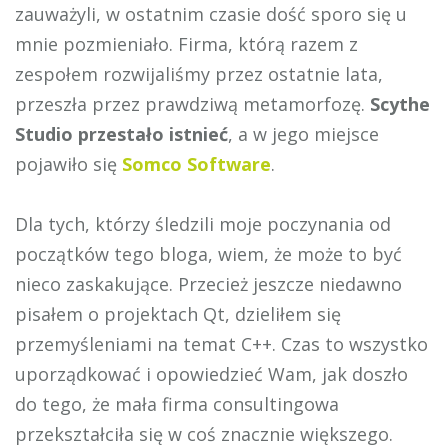
zauważyli, w ostatnim czasie dość sporo się u
mnie pozmieniało. Firma, którą razem z
zespołem rozwijaliśmy przez ostatnie lata,
przeszła przez prawdziwą metamorfozę.
Scythe
Studio przestało istnieć
, a w jego miejsce
pojawiło się
Somco Software
.
Dla tych, którzy śledzili moje poczynania od
początków tego bloga, wiem, że może to być
nieco zaskakujące. Przecież jeszcze niedawno
pisałem o projektach Qt, dzieliłem się
przemyśleniami na temat C++. Czas to wszystko
uporządkować i opowiedzieć Wam, jak doszło
do tego, że mała firma consultingowa
przekształciła się w coś znacznie większego.