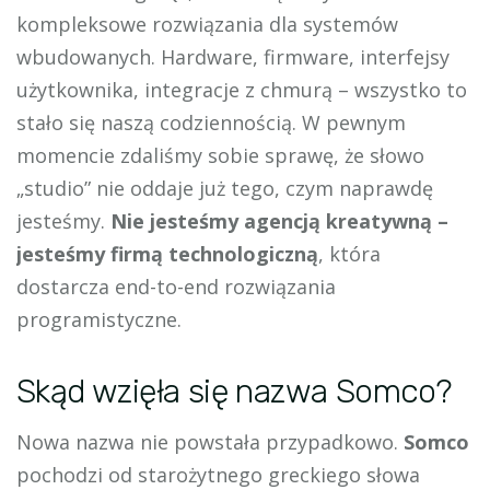
kompleksowe rozwiązania dla systemów
wbudowanych. Hardware, firmware, interfejsy
użytkownika, integracje z chmurą – wszystko to
stało się naszą codziennością. W pewnym
momencie zdaliśmy sobie sprawę, że słowo
„studio” nie oddaje już tego, czym naprawdę
jesteśmy.
Nie jesteśmy agencją kreatywną –
jesteśmy firmą technologiczną
, która
dostarcza end-to-end rozwiązania
programistyczne.
Skąd wzięła się nazwa Somco?
Nowa nazwa nie powstała przypadkowo.
Somco
pochodzi od starożytnego greckiego słowa