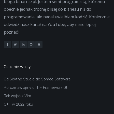
bloga binarnie.pl. Jestem semi-programistą, któremu
obecnie jednak trochę bliżej do biznesu niż do
programowania, ale nadal uwielbiam kodzić. Koniecznie
odwiedź nasz kanał na YouTube, aby mnie lepiej
poznać!
Ostatnie wpisy
Od Scythe Studio do Somco Software
Porozmawiajmy o IT – Framework Qt
Jak wyjść z Vim
C++ w 2022 roku