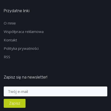
Przydatne linki
O mnie
Współpraca reklamowa
Kontakt
Polityka prywatności
RSS
Zapisz się na newsletter!