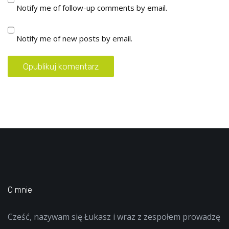
Notify me of follow-up comments by email.
Notify me of new posts by email.
O mnie
Cześć, nazywam się Łukasz i wraz z zespołem prowadzę