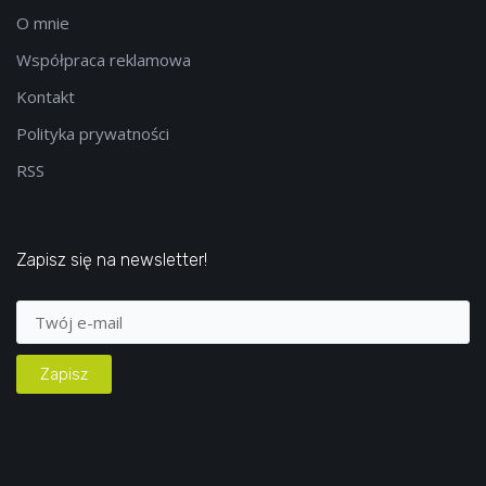
O mnie
Współpraca reklamowa
Kontakt
Polityka prywatności
RSS
Zapisz się na newsletter!