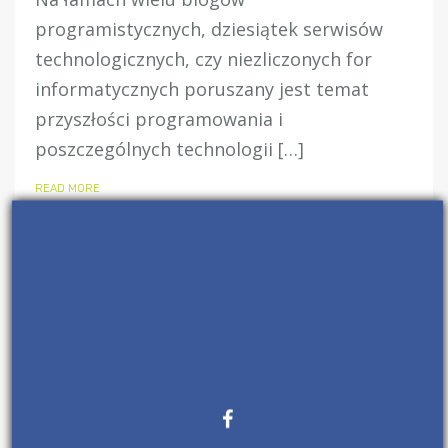
programistycznych, dziesiątek serwisów
technologicznych, czy niezliczonych for
informatycznych poruszany jest temat
przyszłości programowania i
poszczególnych technologii […]
READ MORE