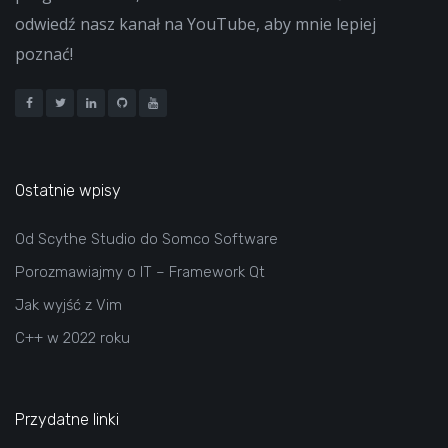
odwiedź nasz kanał na YouTube, aby mnie lepiej
poznać!
Ostatnie wpisy
Od Scythe Studio do Somco Software
Porozmawiajmy o IT – Framework Qt
Jak wyjść z Vim
C++ w 2022 roku
Przydatne linki