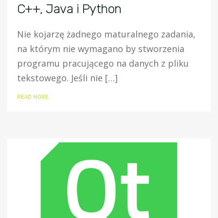
C++, Java i Python
Nie kojarzę żadnego maturalnego zadania,
na którym nie wymagano by stworzenia
programu pracującego na danych z pliku
tekstowego. Jeśli nie […]
READ MORE