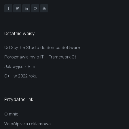
Ostatnie wpisy
Od Scythe Studio do Somco Software
Porozmawiajmy o IT – Framework Qt
Jak wyjść z Vim
C++ w 2022 roku
Przydatne linki
O mnie
Współpraca reklamowa