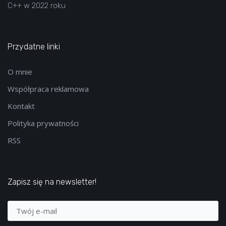
C++ w 2022 roku
Przydatne linki
O mnie
Współpraca reklamowa
Kontakt
Polityka prywatności
RSS
Zapisz się na newsletter!