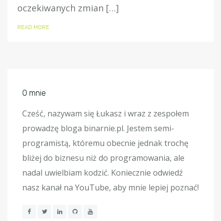
oczekiwanych zmian […]
READ MORE
O mnie
Cześć, nazywam się Łukasz i wraz z zespołem
prowadzę bloga binarnie.pl. Jestem semi-
programistą, któremu obecnie jednak trochę
bliżej do biznesu niż do programowania, ale
nadal uwielbiam kodzić. Koniecznie odwiedź
nasz kanał na YouTube, aby mnie lepiej poznać!