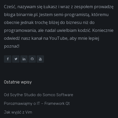
Cześć, nazywam się Łukasz i wraz z zespołem prowadzę
bloga binarnie.pl. Jestem semi-programistą, któremu
obecnie jednak trochę bliżej do biznesu niż do
programowania, ale nadal uwielbiam kodzić. Koniecznie
odwiedź nasz kanał na YouTube, aby mnie lepiej
poznać!
Ostatnie wpisy
Od Scythe Studio do Somco Software
Porozmawiajmy o IT – Framework Qt
Jak wyjść z Vim