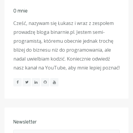
O mnie
Cześć, nazywam się Łukasz i wraz z zespołem
prowadzę bloga binarnie.pl. Jestem semi-
programistą, któremu obecnie jednak trochę
bliżej do biznesu niż do programowania, ale
nadal uwielbiam kodzić. Koniecznie odwiedź
nasz kanał na YouTube, aby mnie lepiej poznać!
Newsletter