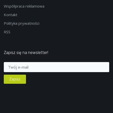
Współpraca reklamowa
Kontakt
Polityka prywatności
RSS
Zapisz się na newsletter!