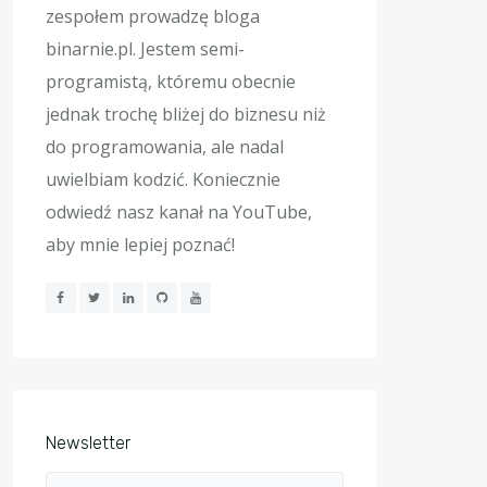
zespołem prowadzę bloga
binarnie.pl. Jestem semi-
programistą, któremu obecnie
jednak trochę bliżej do biznesu niż
do programowania, ale nadal
uwielbiam kodzić. Koniecznie
odwiedź nasz kanał na YouTube,
aby mnie lepiej poznać!
Newsletter