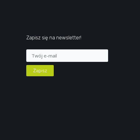
Zapisz się na newsletter!