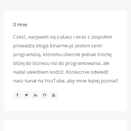
O mnie
Cześć, nazywam się Łukasz i wraz z zespołem
prowadzę bloga binarnie.pl. Jestem semi-
programistą, któremu obecnie jednak trochę
bliżej do biznesu niż do programowania, ale
nadal uwielbiam kodzić. Koniecznie odwiedź
nasz kanał na YouTube, aby mnie lepiej poznać!