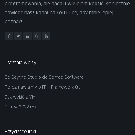
programowania, ale nadal uwielbiam kodzić. Koniecznie
odwiedź nasz kanał na YouTube, aby mnie lepiej
poznać!
Ostatnie wpisy
Od Scythe Studio do Somco Software
Porozmawiajmy o IT – Framework Qt
Jak wyjść z Vim
C++ w 2022 roku
Przydatne linki