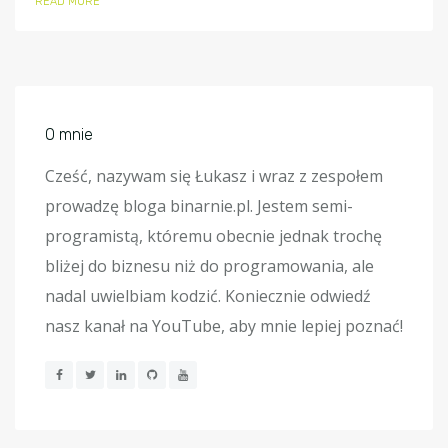
READ MORE
O mnie
Cześć, nazywam się Łukasz i wraz z zespołem
prowadzę bloga binarnie.pl. Jestem semi-
programistą, któremu obecnie jednak trochę
bliżej do biznesu niż do programowania, ale
nadal uwielbiam kodzić. Koniecznie odwiedź
nasz kanał na YouTube, aby mnie lepiej poznać!