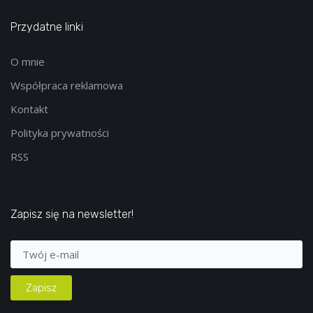
Przydatne linki
O mnie
Współpraca reklamowa
Kontakt
Polityka prywatności
RSS
Zapisz się na newsletter!