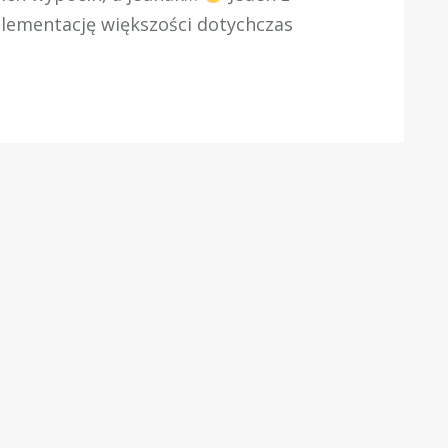
lementację większości dotychczas