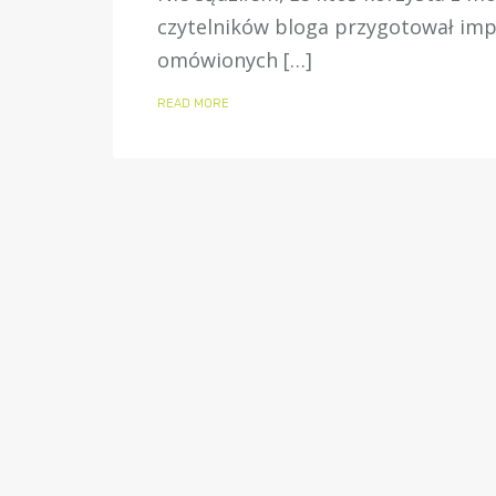
czytelników bloga przygotował imp
omówionych […]
READ MORE