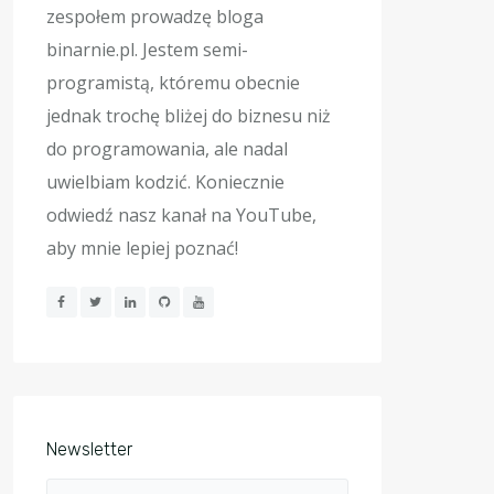
zespołem prowadzę bloga
binarnie.pl. Jestem semi-
programistą, któremu obecnie
jednak trochę bliżej do biznesu niż
do programowania, ale nadal
uwielbiam kodzić. Koniecznie
odwiedź nasz kanał na YouTube,
aby mnie lepiej poznać!
Newsletter