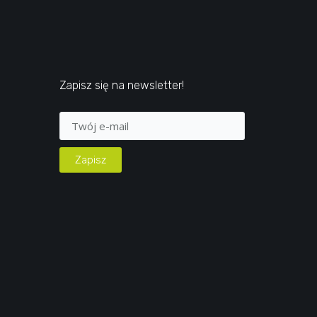
Zapisz się na newsletter!