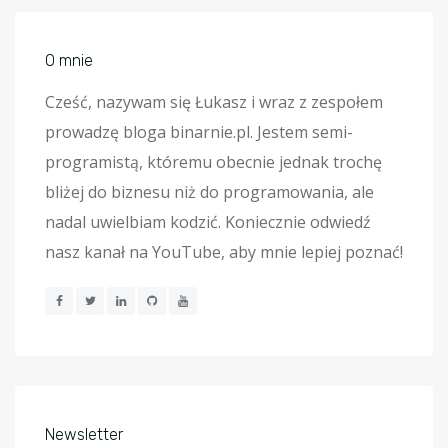
O mnie
Cześć, nazywam się Łukasz i wraz z zespołem
prowadzę bloga binarnie.pl. Jestem semi-
programistą, któremu obecnie jednak trochę
bliżej do biznesu niż do programowania, ale
nadal uwielbiam kodzić. Koniecznie odwiedź
nasz kanał na YouTube, aby mnie lepiej poznać!
Newsletter