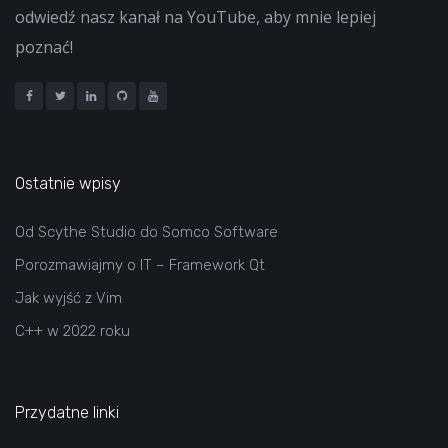
odwiedź nasz kanał na YouTube, aby mnie lepiej
poznać!
Ostatnie wpisy
Od Scythe Studio do Somco Software
Porozmawiajmy o IT – Framework Qt
Jak wyjść z Vim
C++ w 2022 roku
Przydatne linki