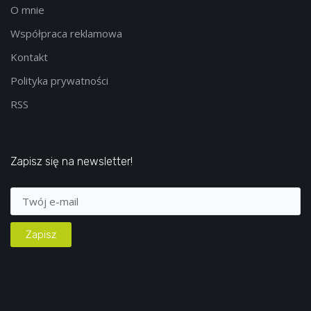
O mnie
Współpraca reklamowa
Kontakt
Polityka prywatności
RSS
Zapisz się na newsletter!