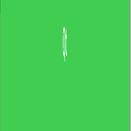
Newsletter
Popularne wpisy