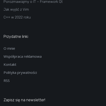
Porozmawiajmy o IT – Framework Qt
Jak wyjść z Vim
C++ w 2022 roku
Przydatne linki
O mnie
Współpraca reklamowa
Kontakt
Polityka prywatności
RSS
Zapisz się na newsletter!