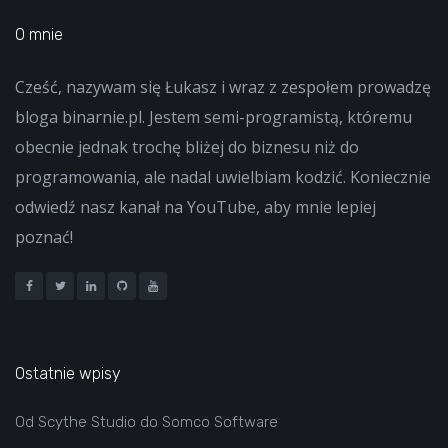
O mnie
Cześć, nazywam się Łukasz i wraz z zespołem prowadzę
bloga binarnie.pl. Jestem semi-programistą, któremu
obecnie jednak trochę bliżej do biznesu niż do
programowania, ale nadal uwielbiam kodzić. Koniecznie
odwiedź nasz kanał na YouTube, aby mnie lepiej
poznać!
Ostatnie wpisy
Od Scythe Studio do Somco Software