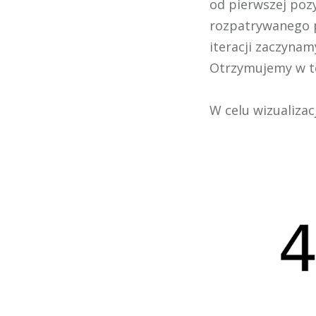
od pierwszej pozy
rozpatrywanego 
iteracji zaczynam
Otrzymujemy w t
W celu wizualizac