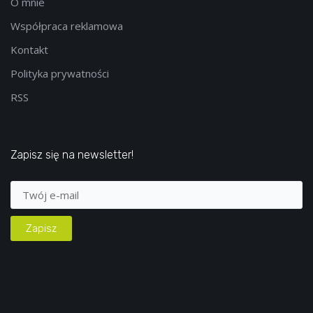
O mnie
Współpraca reklamowa
Kontakt
Polityka prywatności
RSS
Zapisz się na newsletter!