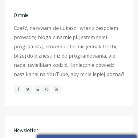
O mnie
Cześć, nazywam się Łukasz i wraz z zespołem
prowadzę bloga binarnie.pl. Jestem semi-
programistą, któremu obecnie jednak trochę
bliżej do biznesu niż do programowania, ale
nadal uwielbiam kodzić. Koniecznie odwiedź
nasz kanał na YouTube, aby mnie lepiej poznać!
Newsletter