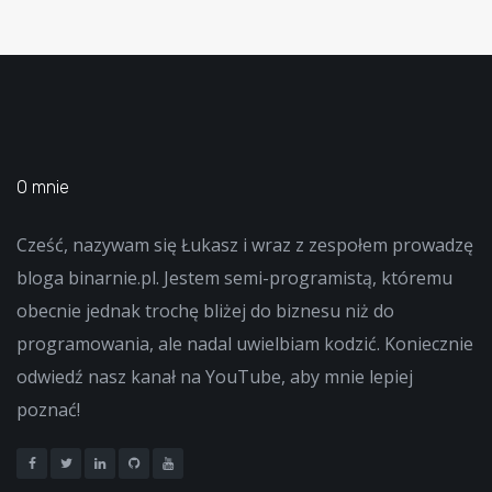
O mnie
Cześć, nazywam się Łukasz i wraz z zespołem prowadzę
bloga binarnie.pl. Jestem semi-programistą, któremu
obecnie jednak trochę bliżej do biznesu niż do
programowania, ale nadal uwielbiam kodzić. Koniecznie
odwiedź nasz kanał na YouTube, aby mnie lepiej
poznać!