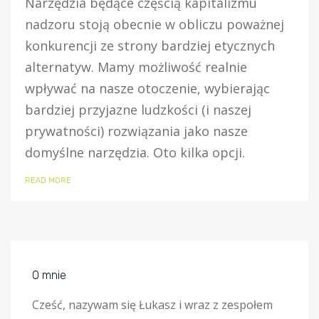
Narzędzia będące częścią kapitalizmu
nadzoru stoją obecnie w obliczu poważnej
konkurencji ze strony bardziej etycznych
alternatyw. Mamy możliwość realnie
wpływać na nasze otoczenie, wybierając
bardziej przyjazne ludzkości (i naszej
prywatności) rozwiązania jako nasze
domyślne narzędzia. Oto kilka opcji.
READ MORE
O mnie
Cześć, nazywam się Łukasz i wraz z zespołem