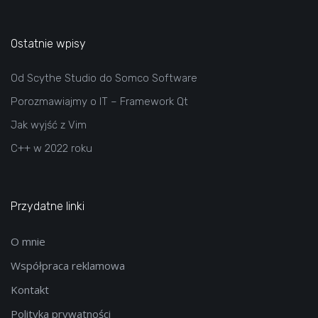
Ostatnie wpisy
Od Scythe Studio do Somco Software
Porozmawiajmy o IT – Framework Qt
Jak wyjść z Vim
C++ w 2022 roku
Przydatne linki
O mnie
Współpraca reklamowa
Kontakt
Polityka prywatności