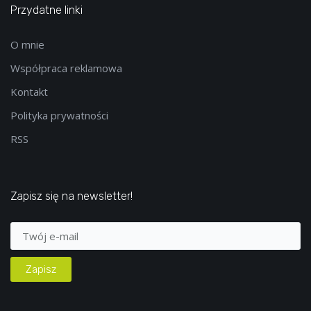
Przydatne linki
O mnie
Współpraca reklamowa
Kontakt
Polityka prywatności
RSS
Zapisz się na newsletter!