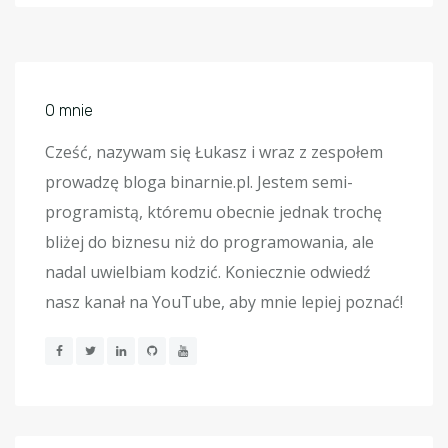
O mnie
Cześć, nazywam się Łukasz i wraz z zespołem
prowadzę bloga binarnie.pl. Jestem semi-
programistą, któremu obecnie jednak trochę
bliżej do biznesu niż do programowania, ale
nadal uwielbiam kodzić. Koniecznie odwiedź
nasz kanał na YouTube, aby mnie lepiej poznać!