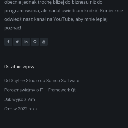
obecnie jednak trochę bliżej do biznesu niż do
programowania, ale nadal uwielbiam kodzić. Koniecznie
odwiedź nasz kanał na YouTube, aby mnie lepiej
poznać!
Ostatnie wpisy
Od Scythe Studio do Somco Software
Porozmawiajmy o IT – Framework Qt
Jak wyjść z Vim
C++ w 2022 roku