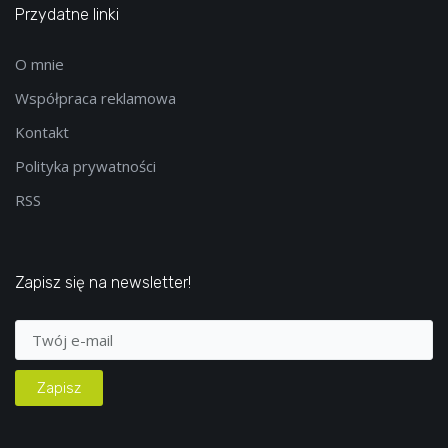
Przydatne linki
O mnie
Współpraca reklamowa
Kontakt
Polityka prywatności
RSS
Zapisz się na newsletter!