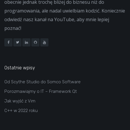
obecnie jednak trochę bliżej do biznesu niż do
programowania, ale nadal uwielbiam kodzić. Koniecznie
odwiedź nasz kanał na YouTube, aby mnie lepiej
poznać!
Ostatnie wpisy
Od Scythe Studio do Somco Software
Porozmawiajmy o IT – Framework Qt
Jak wyjść z Vim
C++ w 2022 roku