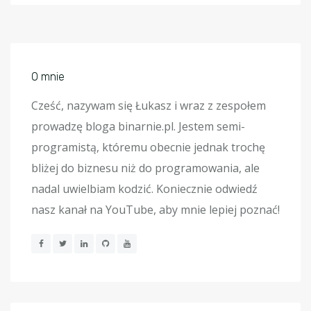
O mnie
Cześć, nazywam się Łukasz i wraz z zespołem
prowadzę bloga binarnie.pl. Jestem semi-
programistą, któremu obecnie jednak trochę
bliżej do biznesu niż do programowania, ale
nadal uwielbiam kodzić. Koniecznie odwiedź
nasz kanał na YouTube, aby mnie lepiej poznać!