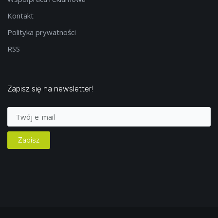
Kontakt
Polityka prywatności
RSS
Zapisz się na newsletter!