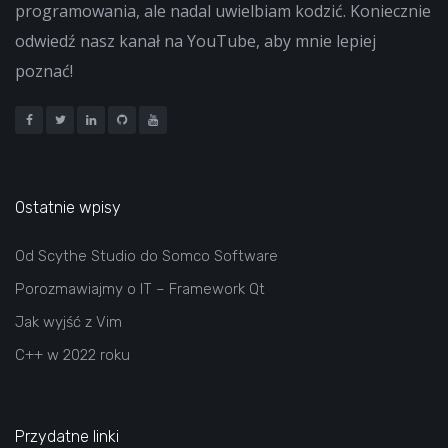
programowania, ale nadal uwielbiam kodzić. Koniecznie
odwiedź nasz kanał na YouTube, aby mnie lepiej
poznać!
Ostatnie wpisy
Od Scythe Studio do Somco Software
Porozmawiajmy o IT – Framework Qt
Jak wyjść z Vim
C++ w 2022 roku
Przydatne linki