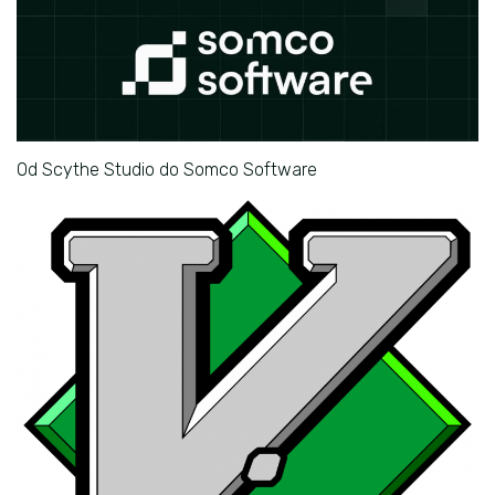
Od Scythe Studio do Somco Software