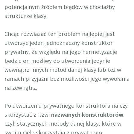
potencjalnym źródłem błędów w chociażby
strukturze klasy.
Chcąc rozwiązać ten problem najlepiej jest
utworzyć jeden jednoznaczny konstruktor
prywatny. Ze względu na jego hermetyzację
będzie on możliwy do utworzenia jedynie
wewnątrz innych metod danej klasy lub też w
ramach przyjaźni bez możliwości jego wywołania
na zewnątrz.
Po utworzeniu prywatnego konstruktora należy
skorzystać z tzw.
nazwanych
konstruktorów
,
czyli statycznych metody danej klasy, które w
swoim ciele skorzystają z prywatnego