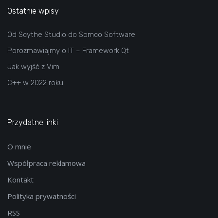
Ostatnie wpisy
Od Scythe Studio do Somco Software
Porozmawiajmy o IT – Framework Qt
Jak wyjść z Vim
C++ w 2022 roku
Przydatne linki
O mnie
Współpraca reklamowa
Kontakt
Polityka prywatności
RSS