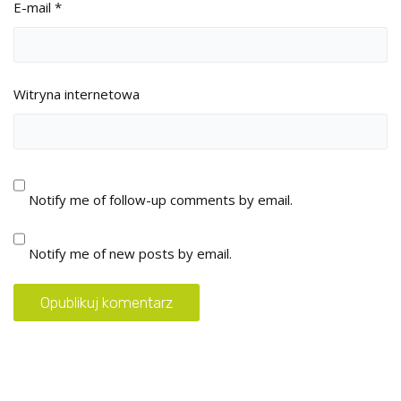
E-mail
*
Witryna internetowa
Notify me of follow-up comments by email.
Notify me of new posts by email.