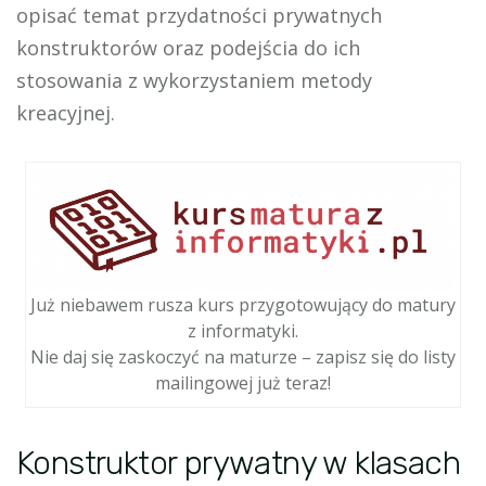
opisać temat przydatności prywatnych
konstruktorów oraz podejścia do ich
stosowania z wykorzystaniem metody
kreacyjnej.
Już niebawem rusza kurs przygotowujący do matury
z informatyki.
Nie daj się zaskoczyć na maturze – zapisz się do listy
mailingowej już teraz!
Konstruktor prywatny w klasach