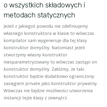
o wszystkich składowych i
metodach statycznych
Jeżeli z jakiegoś powodu nie zdefiniujemy
własnego konstruktora w klasie to wówczas
kompilator sam wygeneruje dla tej klasy
konstruktor domyślny. Natomiast jeżeli
stworzymy własny konstruktor
niesparametryzowany to wówczas zastąpi on
konstruktor domyślny. Załóżmy, że taki
konstruktor będzie dodatkowo ograniczony
zasięgiem private jako konstruktor prywatny.
Wówczas nie będzie możliwości utworzenia
instancji tejże klasy z zewnątrz.