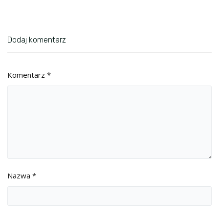
Dodaj komentarz
Komentarz
*
Nazwa
*