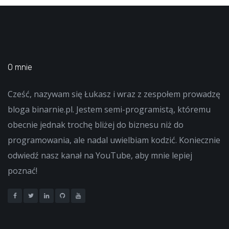
O mnie
Cześć, nazywam się Łukasz i wraz z zespołem prowadzę
bloga binarnie.pl. Jestem semi-programistą, któremu
obecnie jednak trochę bliżej do biznesu niż do
programowania, ale nadal uwielbiam kodzić. Koniecznie
odwiedź nasz kanał na YouTube, aby mnie lepiej
poznać!