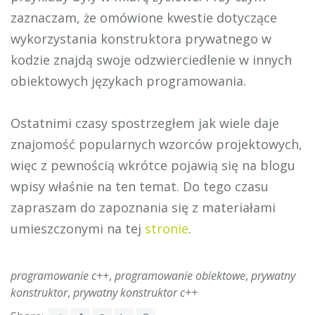
zaznaczam, że omówione kwestie dotyczące
wykorzystania konstruktora prywatnego w
kodzie znajdą swoje odzwierciedlenie w innych
obiektowych językach programowania.
Ostatnimi czasy spostrzegłem jak wiele daje
znajomość popularnych wzorców projektowych,
więc z pewnością wkrótce pojawią się na blogu
wpisy właśnie na ten temat. Do tego czasu
zapraszam do zapoznania się z materiałami
umieszczonymi na tej
stronie
.
programowanie c++
,
programowanie obiektowe
,
prywatny
konstruktor
,
prywatny konstruktor c++