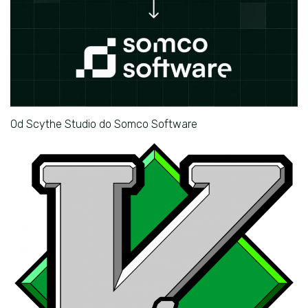
Od Scythe Studio do Somco Software