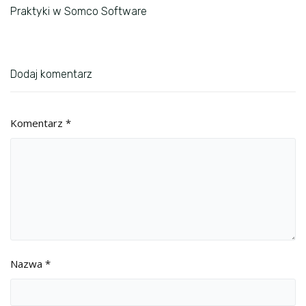
Praktyki w Somco Software
Dodaj komentarz
Komentarz
*
Nazwa
*