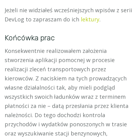
Jeżeli nie widziałeś wcześniejszych wpisów z serii
DevLog to zapraszam do ich
lektury
.
Końcówka prac
Konsekwentnie realizowałem założenia
stworzenia aplikacji pomocnej w procesie
realizacji zleceń transportowych przez
kierowców. Z naciskiem na tych prowadzących
własne działalności tak, aby mieli podgląd
wszystkich swoich ładunków wraz z terminem
płatności za nie – datą przesłania przez klienta
należności. Do tego dochodzi kontrola
przychodów i wydatków ponoszonych w trasie
oraz wyszukiwanie stacji benzynowych,