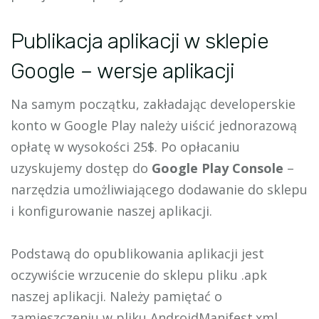
Publikacja aplikacji w sklepie
Google – wersje aplikacji
Na samym początku, zakładając developerskie
konto w Google Play należy uiścić jednorazową
opłatę w wysokości 25$. Po opłacaniu
uzyskujemy dostęp do
Google Play Console
–
narzędzia umożliwiającego dodawanie do sklepu
i konfigurowanie naszej aplikacji.
Podstawą do opublikowania aplikacji jest
oczywiście wrzucenie do sklepu pliku .apk
naszej aplikacji. Należy pamiętać o
zamieszczeniu w pliku AndroidManifest.xml