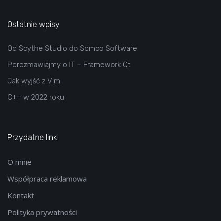
Ostatnie wpisy
Od Scythe Studio do Somco Software
Porozmawiajmy o IT – Framework Qt
Jak wyjść z Vim
C++ w 2022 roku
Przydatne linki
O mnie
Współpraca reklamowa
Kontakt
Polityka prywatności