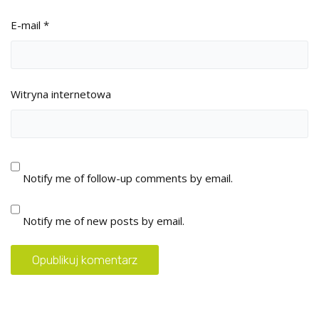
E-mail
*
Witryna internetowa
Notify me of follow-up comments by email.
Notify me of new posts by email.