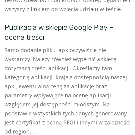
wszyscy z linkiem do wzięcia udziału w teście.
Publikacja w sklepie Google Play –
ocena treści
Samo dodanie pliku .apk oczywiście nie
wystarczy. Należy również wypełnić ankietę
dotyczącą treści aplikacji. Określamy tam
kategorię aplikacji, kraje z dostępnością naszej
apki, ewentualną cenę za aplikację oraz
parametry wpływające na ocenę aplikacji
względem jej dostępności młodszym. Na
podstawie wszystkich tych danych generowany
jest certyfikat z oceną PEGI i innymi w zależności
od regionu.