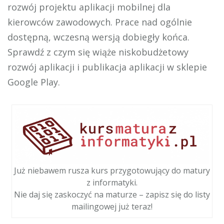
rozwój projektu aplikacji mobilnej dla
kierowców zawodowych. Prace nad ogólnie
dostępną, wczesną wersją dobiegły końca.
Sprawdź z czym się wiąże niskobudżetowy
rozwój aplikacji i publikacja aplikacji w sklepie
Google Play.
Już niebawem rusza kurs przygotowujący do matury
z informatyki.
Nie daj się zaskoczyć na maturze – zapisz się do listy
mailingowej już teraz!