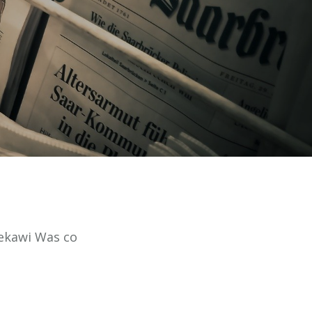
iekawi Was co