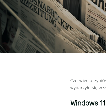
Czerwiec przyniós
wydarzyło się w ś
Windows 11 