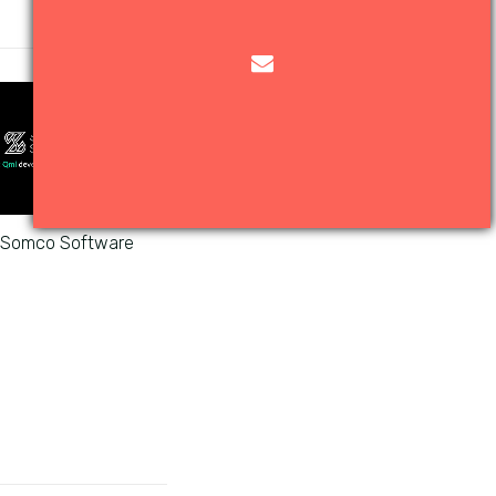
w Somco Software