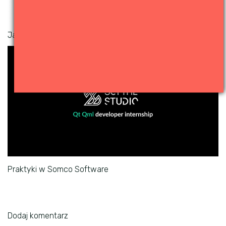
Jak wyjść z Vim
Praktyki w Somco Software
Dodaj komentarz