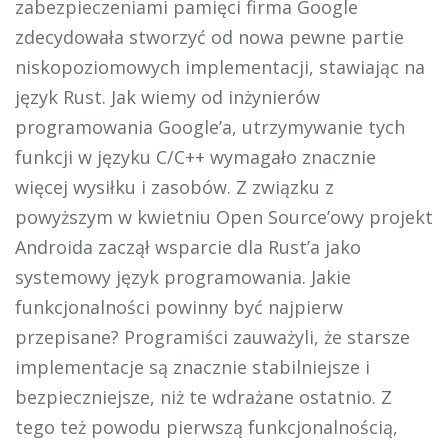
zabezpieczeniami pamięci firma Google
zdecydowała stworzyć od nowa pewne partie
niskopoziomowych implementacji, stawiając na
język Rust. Jak wiemy od inżynierów
programowania Google’a, utrzymywanie tych
funkcji w języku C/C++ wymagało znacznie
więcej wysiłku i zasobów. Z związku z
powyższym w kwietniu Open Source’owy projekt
Androida zaczął wsparcie dla Rust’a jako
systemowy język programowania. Jakie
funkcjonalności powinny być najpierw
przepisane? Programiści zauważyli, że starsze
implementacje są znacznie stabilniejsze i
bezpieczniejsze, niż te wdrażane ostatnio. Z
tego też powodu pierwszą funkcjonalnością,