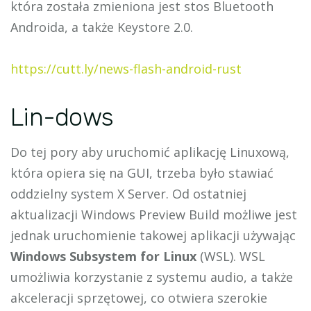
która została zmieniona jest stos Bluetooth
Androida, a także Keystore 2.0.
https://cutt.ly/news-flash-android-rust
Lin-dows
Do tej pory aby uruchomić aplikację Linuxową,
która opiera się na GUI, trzeba było stawiać
oddzielny system X Server. Od ostatniej
aktualizacji Windows Preview Build możliwe jest
jednak uruchomienie takowej aplikacji używając
Windows Subsystem for Linux
(WSL). WSL
umożliwia korzystanie z systemu audio, a także
akceleracji sprzętowej, co otwiera szerokie