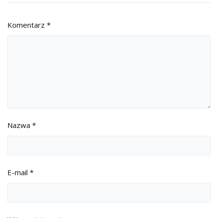
Komentarz
*
Nazwa
*
E-mail
*