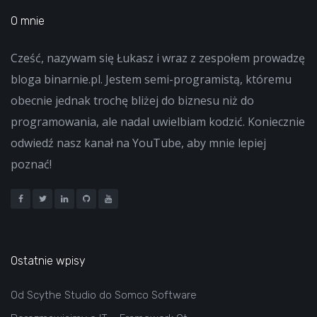
O mnie
Cześć, nazywam się Łukasz i wraz z zespołem prowadzę
bloga binarnie.pl. Jestem semi-programistą, któremu
obecnie jednak trochę bliżej do biznesu niż do
programowania, ale nadal uwielbiam kodzić. Koniecznie
odwiedź nasz kanał na YouTube, aby mnie lepiej
poznać!
Ostatnie wpisy
Od Scythe Studio do Somco Software