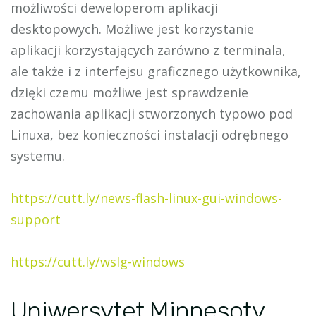
możliwości deweloperom aplikacji
desktopowych. Możliwe jest korzystanie
aplikacji korzystających zarówno z terminala,
ale także i z interfejsu graficznego użytkownika,
dzięki czemu możliwe jest sprawdzenie
zachowania aplikacji stworzonych typowo pod
Linuxa, bez konieczności instalacji odrębnego
systemu.
https://cutt.ly/news-flash-linux-gui-windows-
support
https://cutt.ly/wslg-windows
Uniwersytet Minnesoty