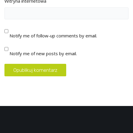
Witryna internetowa
Notify me of follow-up comments by email.
Notify me of new posts by email.