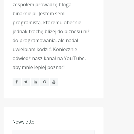
zespołem prowadzę bloga
binarnie.pl. Jestem semi-
programistą, któremu obecnie
jednak trochę bliżej do biznesu niż
do programowania, ale nadal
uwielbiam kodzić. Koniecznie
odwiedź nasz kanał na YouTube,
aby mnie lepiej poznać!
Newsletter