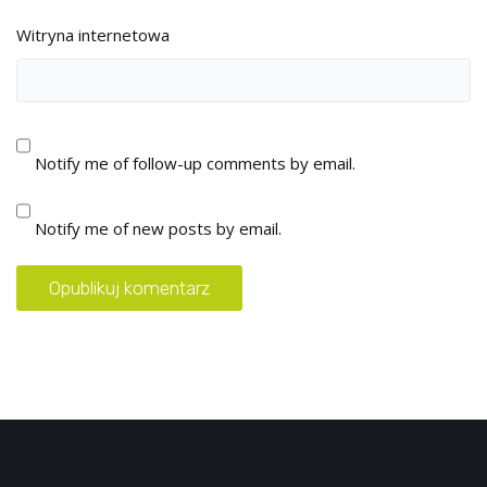
Witryna internetowa
Notify me of follow-up comments by email.
Notify me of new posts by email.