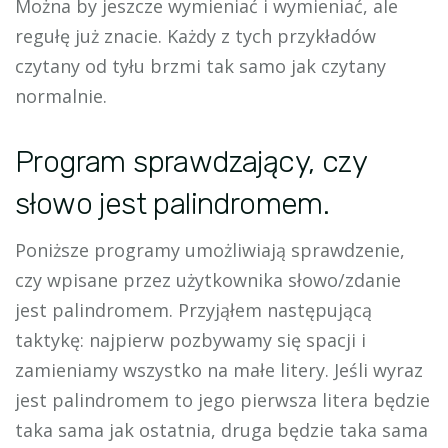
Można by jeszcze wymieniać i wymieniać, ale
regułę już znacie. Każdy z tych przykładów
czytany od tyłu brzmi tak samo jak czytany
normalnie.
Program sprawdzający, czy
słowo jest palindromem.
Poniższe programy umożliwiają sprawdzenie,
czy wpisane przez użytkownika słowo/zdanie
jest palindromem. Przyjąłem następującą
taktykę: najpierw pozbywamy się spacji i
zamieniamy wszystko na małe litery. Jeśli wyraz
jest palindromem to jego pierwsza litera będzie
taka sama jak ostatnia, druga będzie taka sama