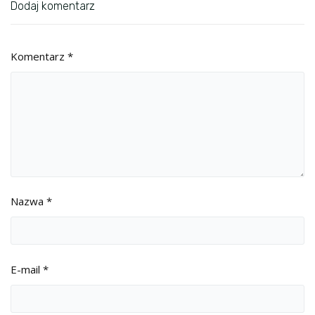
Dodaj komentarz
Komentarz
*
Nazwa
*
E-mail
*