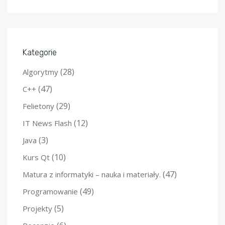
Kategorie
(28)
Algorytmy
(47)
C++
(29)
Felietony
(12)
IT News Flash
(3)
Java
(10)
Kurs Qt
(47)
Matura z informatyki – nauka i materiały.
(49)
Programowanie
(5)
Projekty