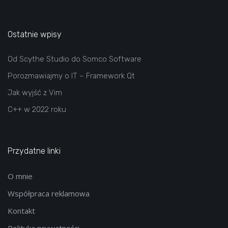
Ostatnie wpisy
Od Scythe Studio do Somco Software
Porozmawiajmy o IT – Framework Qt
Jak wyjść z Vim
C++ w 2022 roku
Przydatne linki
O mnie
Współpraca reklamowa
Kontakt
Polityka prywatności