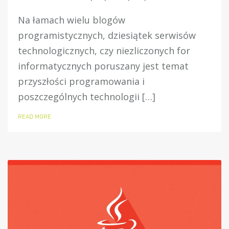
Na łamach wielu blogów
programistycznych, dziesiątek serwisów
technologicznych, czy niezliczonych for
informatycznych poruszany jest temat
przyszłości programowania i
poszczególnych technologii […]
READ MORE