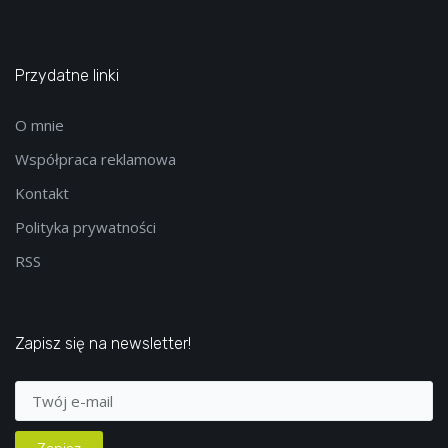
Przydatne linki
O mnie
Współpraca reklamowa
Kontakt
Polityka prywatności
RSS
Zapisz się na newsletter!