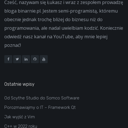
Cześć, nazywam się Łukasz i wraz z zespołem prowadzę
bloga binarnie.pl. Jestem semi-programistą, któremu
obecnie jednak trochę bliżej do biznesu niż do
programowania, ale nadal uwielbiam kodzić. Koniecznie
odwiedź nasz kanał na YouTube, aby mnie lepiej
poznać!
Ostatnie wpisy
Od Scythe Studio do Somco Software
Porozmawiajmy o IT – Framework Qt
Jak wyjść z Vim
C++ w 2022 roku