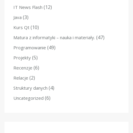
(12)
IT News Flash
(3)
Java
(10)
Kurs Qt
(47)
Matura z informatyki – nauka i materiały.
(49)
Programowanie
(5)
Projekty
(6)
Recenzje
(2)
Relacje
(4)
Struktury danych
(6)
Uncategorized