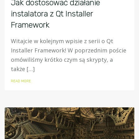
Jak dostosować działanie
instalatora z Qt Installer
Framework
Witajcie w kolejnym wpisie z serii o Qt
Installer Framework! W poprzednim poście
omówiliśmy krótko czym są skrypty, a
także […]
READ MORE