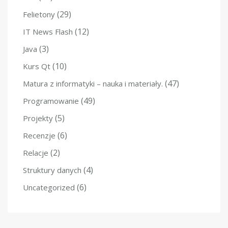
(29)
Felietony
(12)
IT News Flash
(3)
Java
(10)
Kurs Qt
(47)
Matura z informatyki – nauka i materiały.
(49)
Programowanie
(5)
Projekty
(6)
Recenzje
(2)
Relacje
(4)
Struktury danych
(6)
Uncategorized