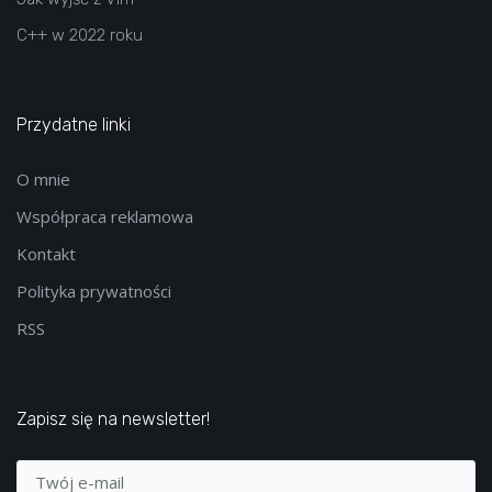
C++ w 2022 roku
Przydatne linki
O mnie
Współpraca reklamowa
Kontakt
Polityka prywatności
RSS
Zapisz się na newsletter!