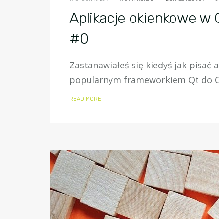
Aplikacje okienkowe w 
#0
Zastanawiałeś się kiedyś jak pisać 
popularnym frameworkiem Qt do C++
READ MORE