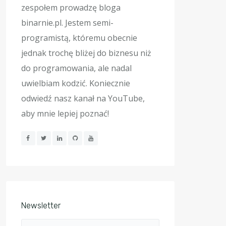
zespołem prowadzę bloga
binarnie.pl. Jestem semi-
programistą, któremu obecnie
jednak trochę bliżej do biznesu niż
do programowania, ale nadal
uwielbiam kodzić. Koniecznie
odwiedź nasz kanał na YouTube,
aby mnie lepiej poznać!
Newsletter