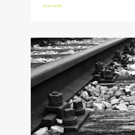
READ MORE