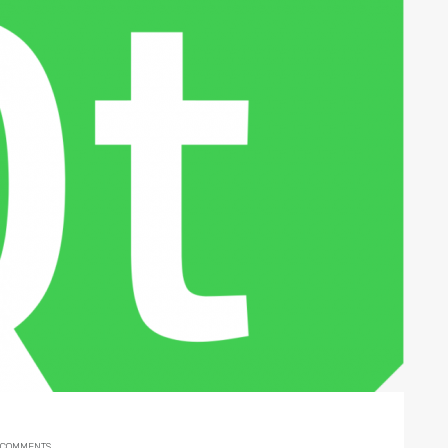
 COMMENTS